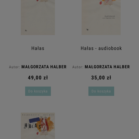
Hałas
Hałas - audiobook
MAŁGORZATA HALBER
MAŁGORZATA HALBER
Autor:
Autor:
49,00 zł
35,00 zł
Do koszyka
Do koszyka