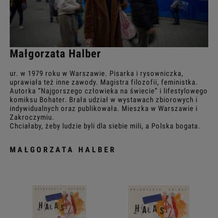
Małgorzata Halber
ur. w 1979 roku w Warszawie. Pisarka i rysowniczka,
uprawiała też inne zawody. Magistra filozofii, feministka.
Autorka “Najgorszego człowieka na świecie” i lifestylowego
komiksu Bohater. Brała udział w wystawach zbiorowych i
indywidualnych oraz publikowała. Mieszka w Warszawie i
Zakroczymiu.
Chciałaby, żeby ludzie byli dla siebie mili, a Polska bogata.
MAŁGORZATA HALBER