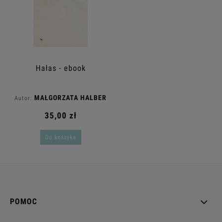
Hałas - ebook
MAŁGORZATA HALBER
Autor:
35,00 zł
Do koszyka
POMOC