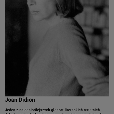
Joan Didion
Jeden z najdonioślejszych głosów literackich ostatnich