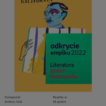
Dostępność:
Wysyłka w:
średnia ilość
48 godzin