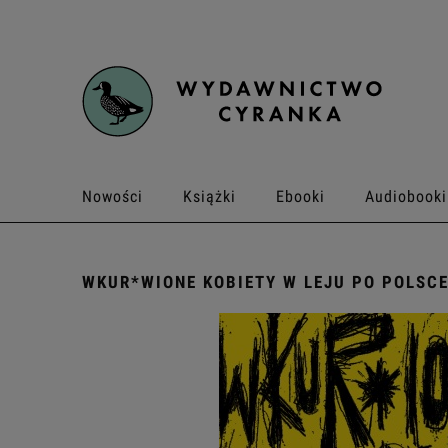
Nowości
Książki
Ebooki
Audiobooki
Kontakt
WKUR*WIONE KOBIETY W LEJU PO POLSC