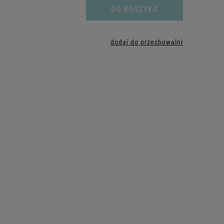
DO KOSZYKA
dodaj do przechowalni