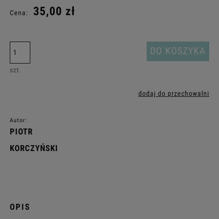
35,00 zł
Cena:
DO KOSZYKA
szt.
dodaj do przechowalni
Autor:
PIOTR
KORCZYŃSKI
OPIS