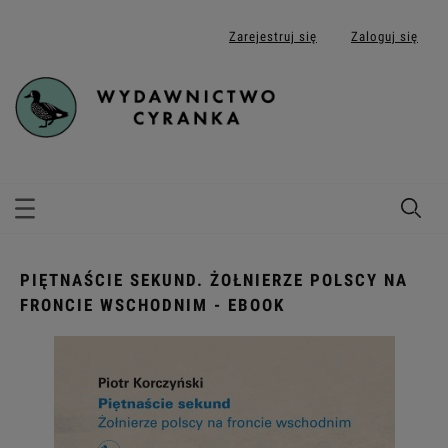
Zarejestruj się
Zaloguj się
PIĘTNAŚCIE SEKUND. ŻOŁNIERZE POLSCY NA
FRONCIE WSCHODNIM - EBOOK