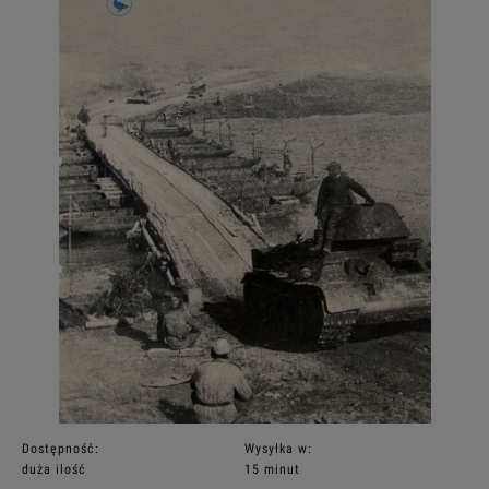
Dostępność:
Wysyłka w:
duża ilość
15 minut