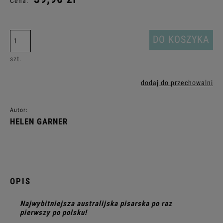
Cena:
DO KOSZYKA
szt.
dodaj do przechowalni
Autor:
HELEN GARNER
OPIS
Najwybitniejsza australijska pisarska po raz
pierwszy po polsku!