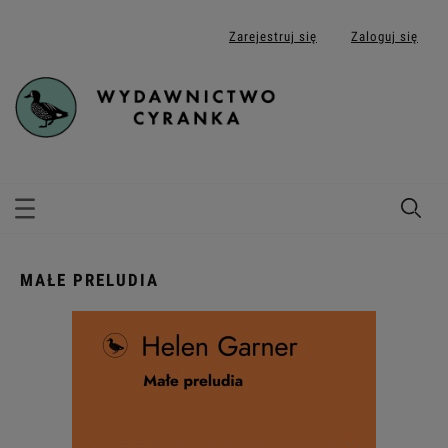
Zarejestruj się
Zaloguj się
MAŁE PRELUDIA