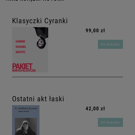
Klasyczki Cyranki
99,00 zł
Do koszyka
Ostatni akt łaski
42,00 zł
Do koszyka